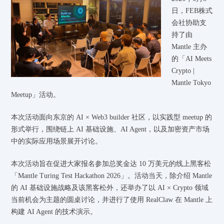
日，FEB株式
会社协助支
持了由
Mantle 主办
的「AI Meets
Crypto |
Mantle Tokyo
Meetup」活动。
本次活动面向东京的 AI × Web3 builder 社区，以实践型 meetup 的
形式举行，围绕链上 AI 基础设施、AI Agent，以及加密资产市场
中的实际应用场景展开讨论。
本次活动旨在促进大家报名参加总奖金达 10 万美元的线上黑客松
「Mantle Turing Test Hackathon 2026」。活动当天，除介绍 Mantle
的 AI 基础设施战略及该黑客松外，还举办了以 AI × Crypto 领域
当前机会为主题的圆桌讨论，并进行了使用 RealClaw 在 Mantle 上
构建 AI Agent 的技术演示。